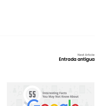
Next Article
Entrada antigua