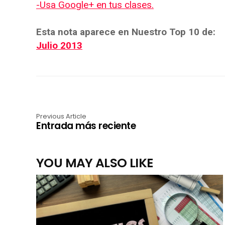
-Usa Google+ en tus clases.
Esta nota aparece en Nuestro Top 10 de:
Julio 2013
Previous Article
Entrada más reciente
YOU MAY ALSO LIKE