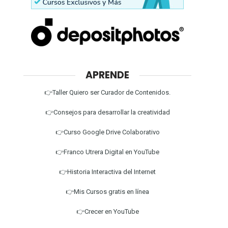
APRENDE
👉Taller Quiero ser Curador de Contenidos.
👉Consejos para desarrollar la creatividad
👉Curso Google Drive Colaborativo
👉Franco Utrera Digital en YouTube
👉Historia Interactiva del Internet
👉Mis Cursos gratis en línea
👉Crecer en YouTube