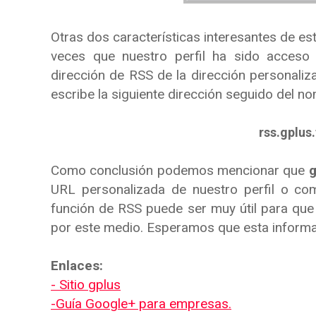
Otras dos características interesantes de est
veces que nuestro perfil ha sido acceso
dirección de RSS de la dirección personali
escribe la siguiente dirección seguido del n
rss.gplus
Como conclusión podemos mencionar que
g
URL personalizada de nuestro perfil o c
función de RSS puede ser muy útil para que
por este medio. Esperamos que esta informaci
Enlaces:
- Sitio gplus
-Guía Google+ para empresas.