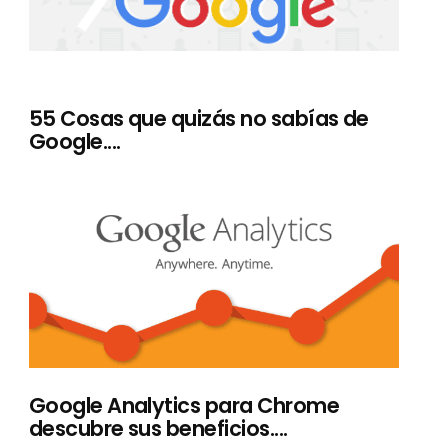
55 Cosas que quizás no sabías de
Google....
Google Analytics para Chrome
descubre sus beneficios....