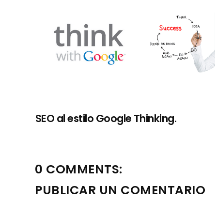
SEO al estilo Google Thinking.
0 COMMENTS:
PUBLICAR UN COMENTARIO