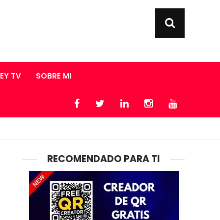
LEY TV
SOBRE MI
RECOMENDADO PARA TI