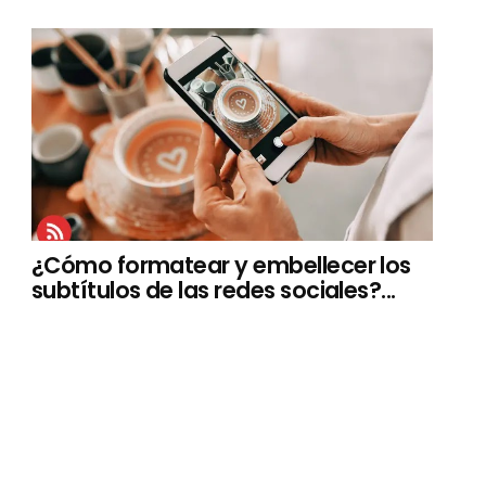
¿Cómo formatear y embellecer los
subtítulos de las redes sociales?...