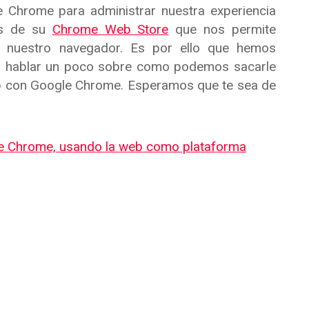
 Chrome para administrar nuestra experiencia
és de su
Chrome Web Store
que nos permite
a nuestro navegador. Es por ello que hemos
a hablar un poco sobre como podemos sacarle
eb con Google Chrome. Esperamos que te sea de
gle Chrome, usando la web como plataforma