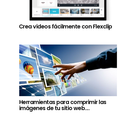
Crea videos fácilmente con Flexclip
Herramientas para comprimir las
imágenes de tu sitio web....