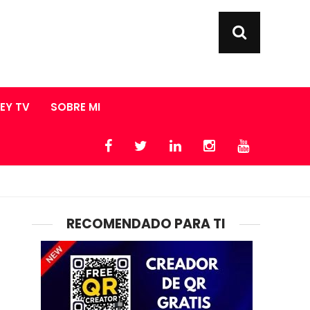
LEY TV
SOBRE MI
RECOMENDADO PARA TI