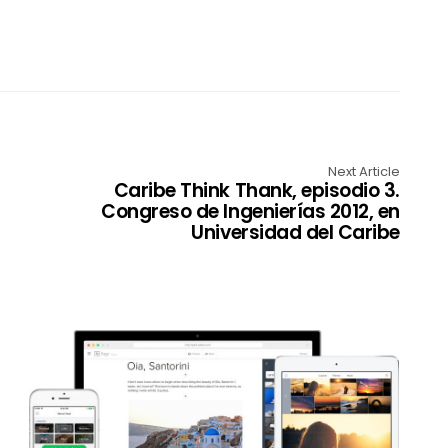
Next Article
Caribe Think Thank, episodio 3.
Congreso de Ingenierías 2012, en
Universidad del Caribe