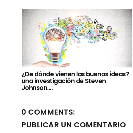
¿De dónde vienen las buenas ideas?
una investigación de Steven
Johnson....
0 COMMENTS:
PUBLICAR UN COMENTARIO