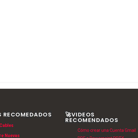
S RECOMEDADOS
🚀VIDEOS
RECOMENDADOS
Cables
Cómo crear una Cuenta Gmail
re Nuevas