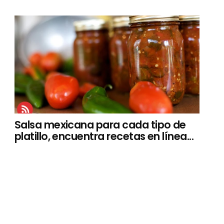
Salsa mexicana para cada tipo de
platillo, encuentra recetas en línea...