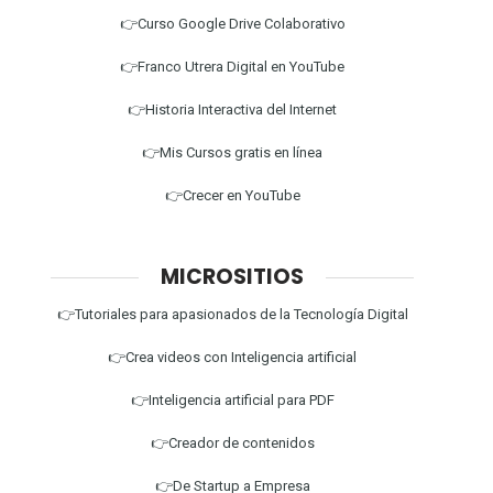
👉Curso Google Drive Colaborativo
👉Franco Utrera Digital en YouTube
👉Historia Interactiva del Internet
👉Mis Cursos gratis en línea
👉Crecer en YouTube
MICROSITIOS
👉Tutoriales para apasionados de la Tecnología Digital
👉Crea videos con Inteligencia artificial
👉Inteligencia artificial para PDF
👉Creador de contenidos
👉De Startup a Empresa