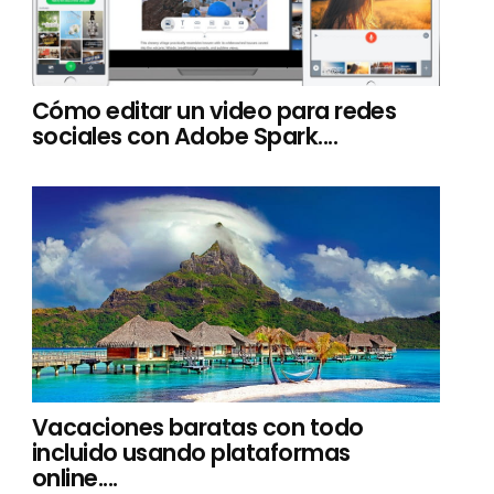
Cómo editar un video para redes
sociales con Adobe Spark....
Vacaciones baratas con todo
incluido usando plataformas
online....