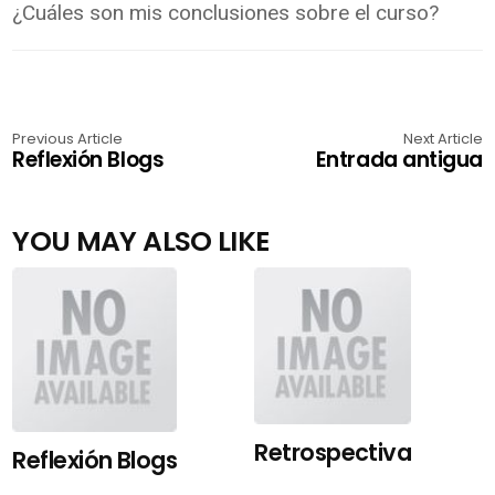
¿Cuáles son mis conclusiones sobre el curso?
Previous Article
Next Article
Reflexión Blogs
Entrada antigua
YOU MAY ALSO LIKE
Retrospectiva
Reflexión Blogs