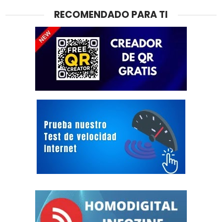
RECOMENDADO PARA TI