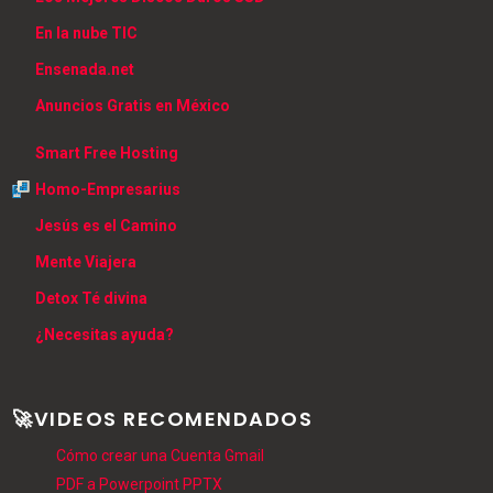
En la nube TIC
Ensenada.net
Anuncios Gratis en México
Smart Free Hosting
Homo-Empresarius
Jesús es el Camino
Mente Viajera
Detox Té divina
¿Necesitas ayuda?
🚀VIDEOS RECOMENDADOS
Cómo crear una Cuenta Gmail
PDF a Powerpoint PPTX