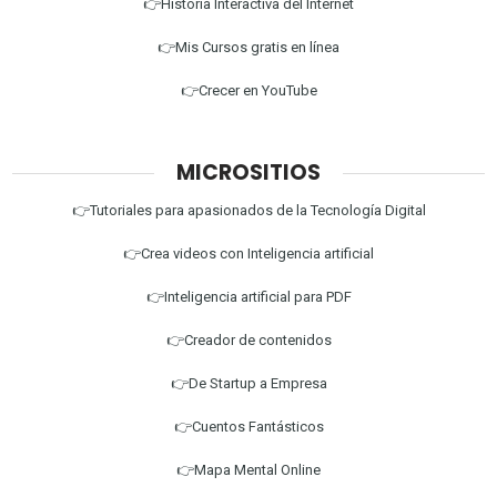
👉Historia Interactiva del Internet
👉Mis Cursos gratis en línea
👉Crecer en YouTube
MICROSITIOS
👉Tutoriales para apasionados de la Tecnología Digital
👉Crea videos con Inteligencia artificial
👉Inteligencia artificial para PDF
👉Creador de contenidos
👉De Startup a Empresa
👉Cuentos Fantásticos
👉Mapa Mental Online