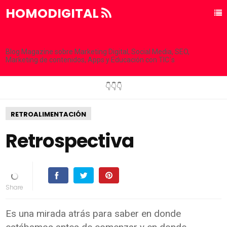
HOMODIGITAL
Blog Magazine sobre Marketing Digital, Social Media, SEO,
Marketing de contenidos, Apps y Educación con TIC´s
👇👇👇
RETROALIMENTACIÓN
Retrospectiva
Es una mirada atrás para saber en donde