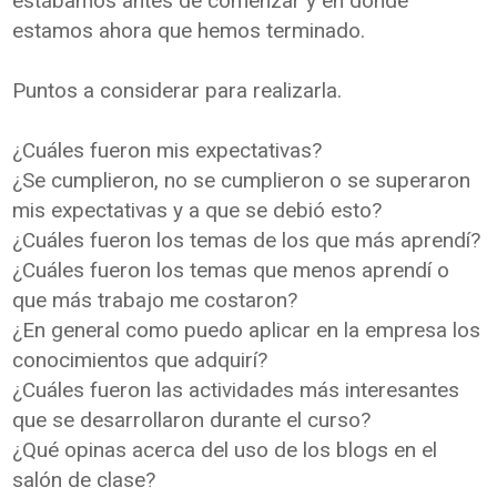
estábamos antes de comenzar y en
donde
estamos ahora que hemos terminado.
Puntos a considerar para realizarla.
¿Cuáles fueron mis expectativas?
¿Se cumplieron, no se cumplieron o se superaron
mis expectativas y a que se
debió esto?
¿Cuáles fueron los temas de los que más aprendí?
¿Cuáles fueron los temas que menos aprendí o
que más trabajo me costaron?
¿En general como puedo aplicar en la empresa los
conocimientos que adquirí?
¿Cuáles fueron las actividades más interesantes
que se desarrollaron durante el
curso?
¿Qué opinas acerca del uso de los blogs en el
salón de clase?