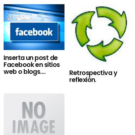
Inserta un post de
Facebook en sitios
web o blogs....
Retrospectiva y
reflexión.