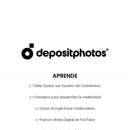
APRENDE
👉Taller Quiero ser Curador de Contenidos.
👉Consejos para desarrollar la creatividad
👉Curso Google Drive Colaborativo
👉Franco Utrera Digital en YouTube