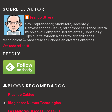
SOBRE EL AUTOR
Franco Utrera
Soy Emprendedor, Marketero, Docente y
Canvassador de Canva, mi nombre es Franco Utrera,
mi objetivo: Compartir Herramientas , Consejos y
Tips que te ayuden a desarrollar habilidades
tecnológicas🦾 para crear soluciones en diversos entornos.
Ver todo mi perfil
FEEDLY
🔔BLOGS RECOMEDADOS
Pisando Cables
Blog sobre Nuevas Tecnologías
Los Mejores Discos Duros SSD