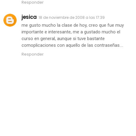
Responder
jesica
18 de noviembre de 2008 a las 17:39
me gusto mucho la clase de hoy, creo que fue muy
importante e interesante, me a gustado mucho el
curso en general, aunque si tuve bastante
comoplicaciones con aquello de las contraseñas....
Responder