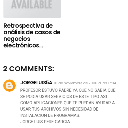
Retrospectiva de
análisis de casos de
negocios
electrónicos...
2 COMMENTS:
JORGELUIS5A
18 de noviembre de 2008 a las 17:34
PROFESOR ESTUVO PADRE YA QUE NO SABIA QUE
SE PODIA USAR SERVICIOS DE ESTE TIPO ASI
COMO APLICACIONES QUE TE PUEDAN AYUDAR A
USAR TUS ARCHIVOS SIN NECESIDAD DE
INSTALACION DE PROGRAMAS.
JORGE LUIS PERE GARCIA