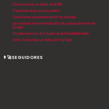
Cómo insertar un Video en HTML
Transcribir audio a texto online
Cómo hacer una presentación en Genially
Las mejores herramientas SEO de posicionamiento en
Google
Tim Berners-Lee, El Creador de la World Wide Web
Cómo Transcribir un Video de YouTube
👨‍🚀SEGUIDORES