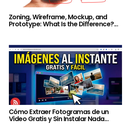
Zoning, Wireframe, Mockup, and
Prototype: What Is the Difference?...
Cómo Extraer Fotogramas de un
Video Gratis y Sin Instalar Nada...