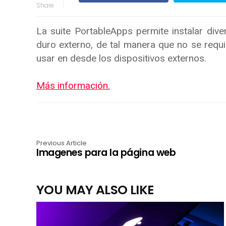
La suite PortableApps permite instalar div
duro externo, de tal manera que no se requ
usar en desde los dispositivos externos.
Más información.
Previous Article
Imagenes para la página web
YOU MAY ALSO LIKE