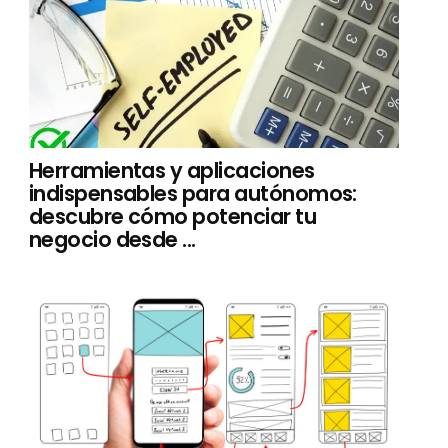
Herramientas y aplicaciones
indispensables para autónomos:
descubre cómo potenciar tu
negocio desde ...