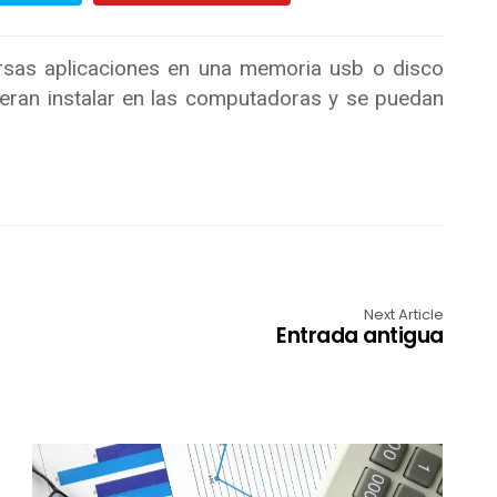
ersas aplicaciones en una memoria usb o disco
ieran instalar en las computadoras y se puedan
Next Article
Entrada antigua