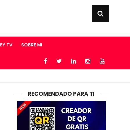
LEY TV
SOBRE MI
RECOMENDADO PARA TI