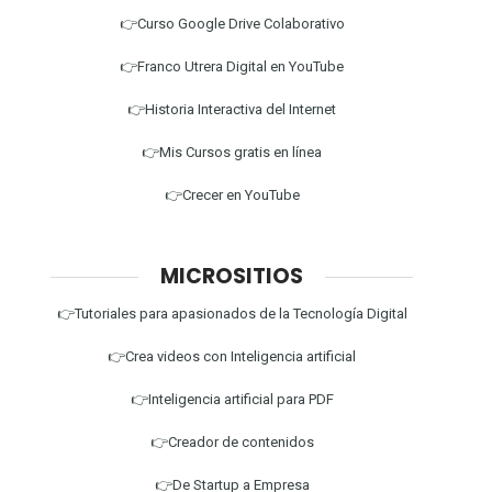
👉Curso Google Drive Colaborativo
👉Franco Utrera Digital en YouTube
👉Historia Interactiva del Internet
👉Mis Cursos gratis en línea
👉Crecer en YouTube
MICROSITIOS
👉Tutoriales para apasionados de la Tecnología Digital
👉Crea videos con Inteligencia artificial
👉Inteligencia artificial para PDF
👉Creador de contenidos
👉De Startup a Empresa