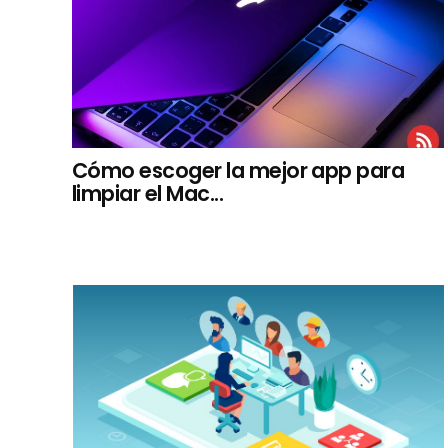
Cómo escoger la mejor app para
limpiar el Mac...