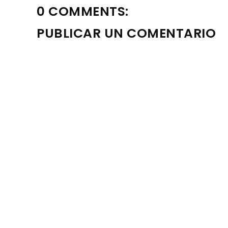
0 COMMENTS:
PUBLICAR UN COMENTARIO