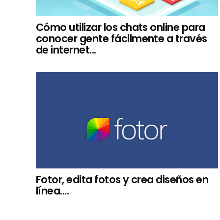
Cómo utilizar los chats online para
conocer gente fácilmente a través
de internet...
Fotor, edita fotos y crea diseños en
línea....